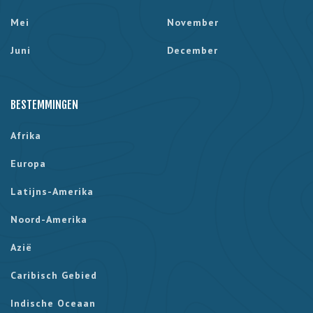
Mei
November
Juni
December
BESTEMMINGEN
Afrika
Europa
Latijns-Amerika
Noord-Amerika
Azië
Caribisch Gebied
Indische Oceaan