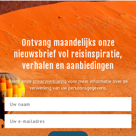
Ontvang maandelijks onze
nieuwsbrief vol reisinspiratie,
verhalen en aanbiedingen
Bekijk onze
privacyverklaring
voor meer informatie over de
verwerking van uw persoonsgegevens.