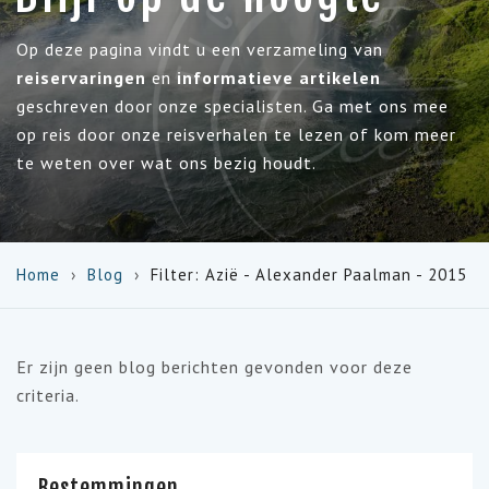
Op deze pagina vindt u een verzameling van
reiservaringen
en
informatieve artikelen
geschreven door onze specialisten. Ga met ons mee
op reis door onze reisverhalen te lezen of kom meer
te weten over wat ons bezig houdt.
Home
Blog
Filter: Azië - Alexander Paalman - 2015
Er zijn geen blog berichten gevonden voor deze
criteria.
Bestemmingen