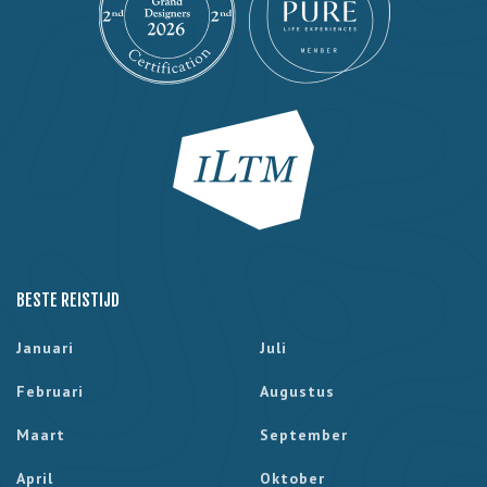
BESTE REISTIJD
Januari
Juli
Februari
Augustus
Maart
September
April
Oktober