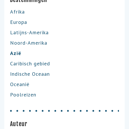
Afrika
Europa
Latijns-Amerika
Noord-Amerika
Azië
Caribisch gebied
Indische Oceaan
Oceanië
Poolreizen
Auteur