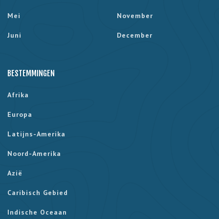
Mei
November
Juni
December
BESTEMMINGEN
Afrika
Europa
Latijns-Amerika
Noord-Amerika
Azië
Caribisch Gebied
Indische Oceaan