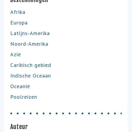
Afrika
Europa
Latijns-Amerika
Noord-Amerika
Azië
Caribisch gebied
Indische Oceaan
Oceanië
Poolreizen
Auteur