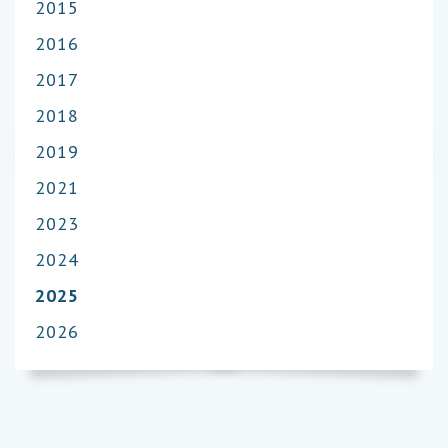
2015
2016
2017
2018
2019
2021
2023
2024
2025
2026