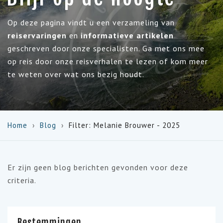
Op deze pagina vindt u een verzameling van
reiservaringen
en
informatieve artikelen
geschreven door onze specialisten. Ga met ons mee
op reis door onze reisverhalen te lezen of kom meer
te weten over wat ons bezig houdt.
Home
Blog
Filter: Melanie Brouwer - 2025
Er zijn geen blog berichten gevonden voor deze
criteria.
Bestemmingen