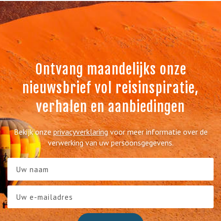
Ontvang maandelijks onze
nieuwsbrief vol reisinspiratie,
verhalen en aanbiedingen
Bekijk onze
privacyverklaring
voor meer informatie over de
verwerking van uw persoonsgegevens.