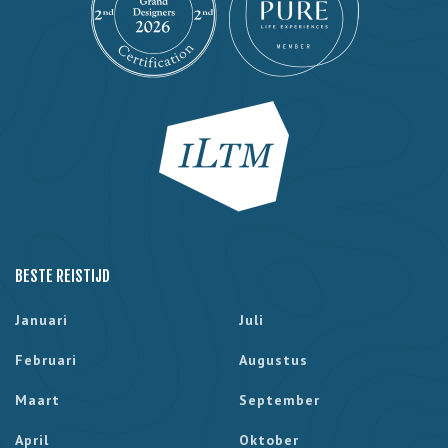
BESTE REISTIJD
Januari
Juli
Februari
Augustus
Maart
September
April
Oktober