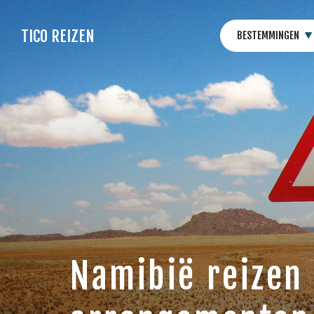
TICO REIZEN
BESTEMMINGEN
Namibië reizen