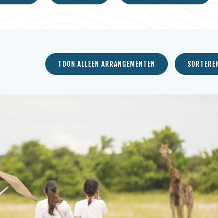
TOON ALLEEN ARRANGEMENTEN
SORTERE