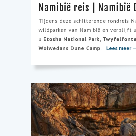
Namibië reis | Namibië 
Tijdens deze schitterende rondreis N
wildparken van Namibië en verblijft u
u
Etosha National Park, Twyfelfonte
Wolwedans Dune Camp
.
Lees meer