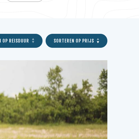
N OP REISDUUR
SORTEREN OP PRIJS