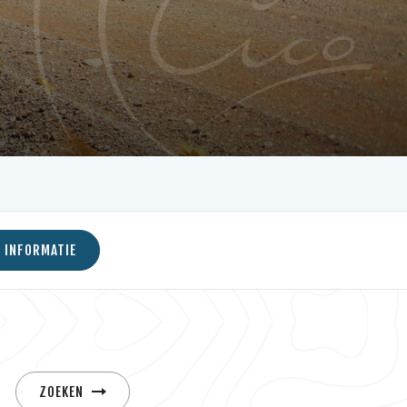
 INFORMATIE
ZOEKEN