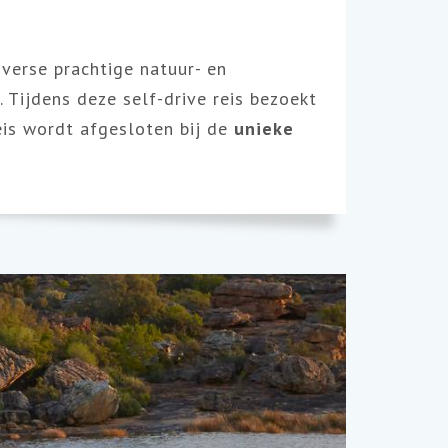
iverse prachtige natuur- en
 Tijdens deze self-drive reis bezoekt
eis wordt afgesloten bij de
unieke