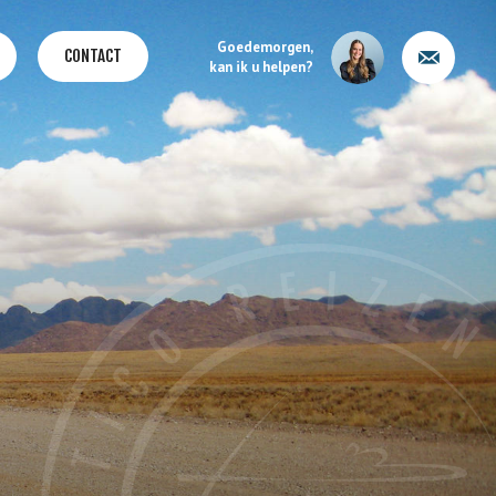
Goedemorgen,
CONTACT
kan ik u helpen?