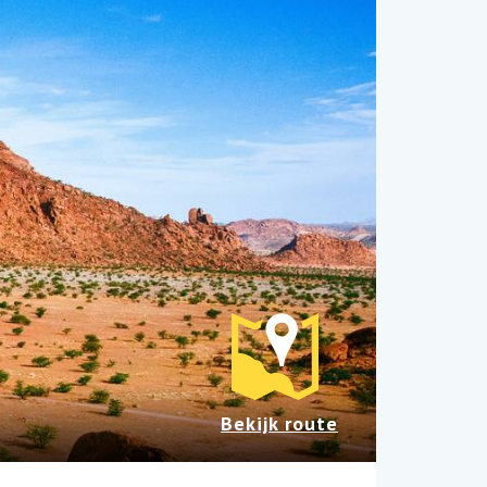
Bekijk route